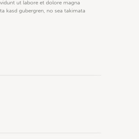
vidunt ut labore et dolore magna
ita kasd gubergren, no sea takimata