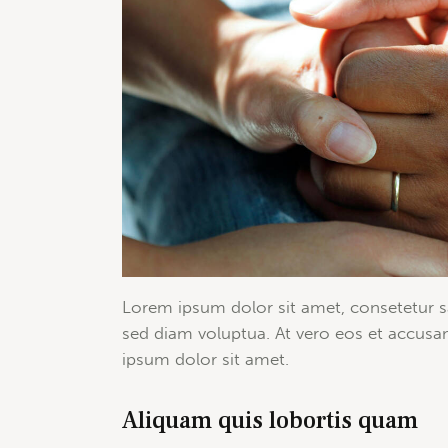
Lorem ipsum dolor sit amet, consetetur s
sed diam voluptua. At vero eos et accusa
ipsum dolor sit amet.
Aliquam quis lobortis quam