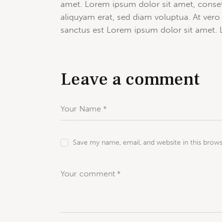
amet. Lorem ipsum dolor sit amet, conset
aliquyam erat, sed diam voluptua. At vero
sanctus est Lorem ipsum dolor sit amet. L
Leave a comment
Save my name, email, and website in this brow