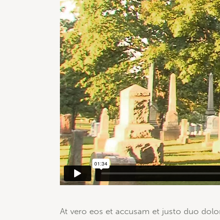
At vero eos et accusam et justo duo dolor