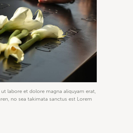
 ut labore et dolore magna aliquyam erat,
gren, no sea takimata sanctus est Lorem